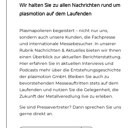
Wir halten Sie zu allen Nachrichten rund um
plasmotion auf dem Laufenden
Plasmapolieren begeistert – nicht nur uns,
sondern auch unsere Kunden, die Fachpresse
und internationale Messebesucher. In unserer
Rubrik Nachrichten & Aktuelles bieten wir Ihnen
einen Überblick zur aktuellen Berichterstattung.
Hier erfahren Sie in aktuellen Interviews und
Podcasts mehr über die Entstehungsgeschichte
der plasmotion GmbH. Bleiben Sie auch zu
bevorstehenden Messeauftritten stets auf dem
Laufenden und nutzen Sie die Gelegenheit, die
Zukunft der Metallveredlung live zu erleben.
Sie sind Pressevertreter? Dann sprechen Sie uns
gerne direkt an.