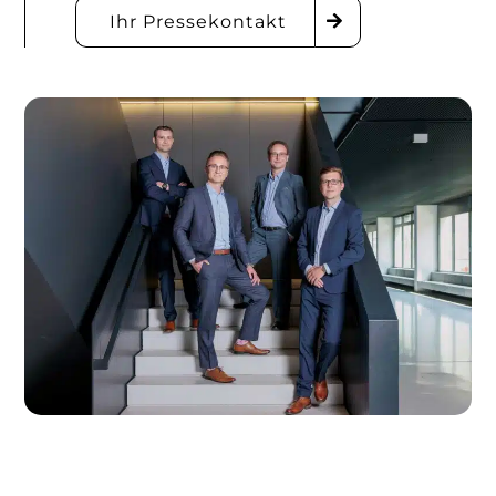
Ihr Pressekontakt