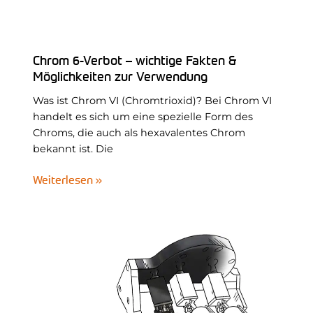
Chrom 6-Verbot – wichtige Fakten &
Möglichkeiten zur Verwendung
Was ist Chrom VI (Chromtrioxid)? Bei Chrom VI
handelt es sich um eine spezielle Form des
Chroms, die auch als hexavalentes Chrom
bekannt ist. Die
Weiterlesen »