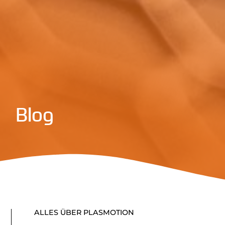
Blog
ALLES ÜBER PLASMOTION