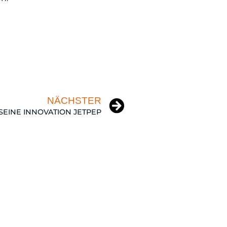
NÄCHSTER
SEINE INNOVATION JETPEP