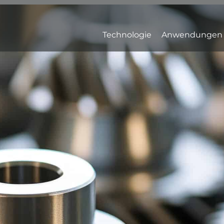
Technologie
Anwendungen