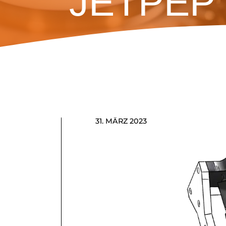
JETPEP
31. MÄRZ 2023