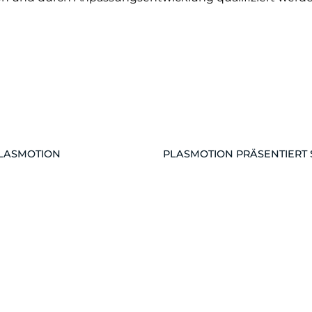
PLASMOTION
PLASMOTION PRÄSENTIERT 