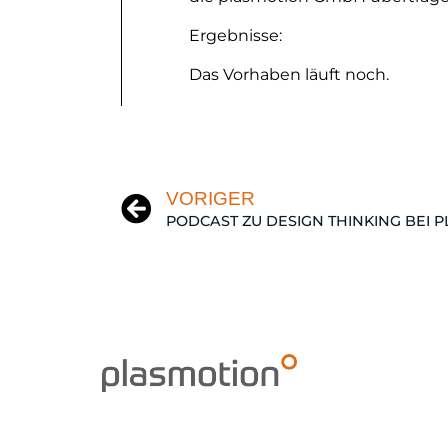
Ergebnisse:
Das Vorhaben läuft noch.
VORIGER
PODCAST ZU DESIGN THINKING BEI 