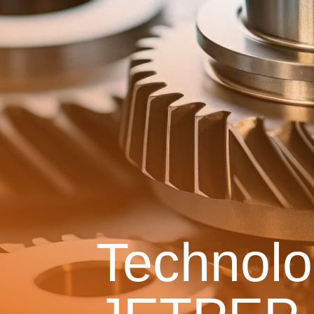
Technolo