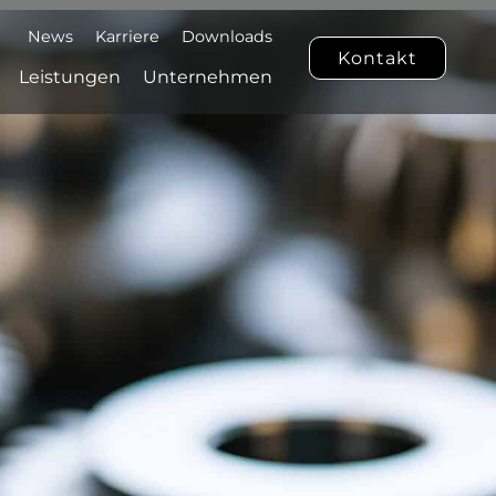
News
Karriere
Downloads
Kontakt
Leistungen
Unternehmen